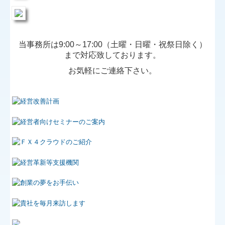
社会福祉法人会計Q&A
経営革新等支援機関とは
当事務所は9:00～17:00（土曜・日曜・祝祭日除く）
まで対応致しております。
経営改善計画の策定支援
お気軽にご連絡下さい。
経営改善オンデマンド講座