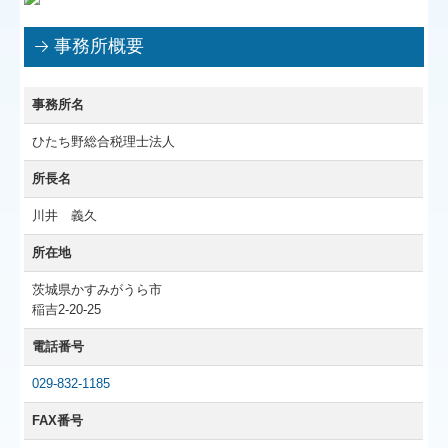
事務所概要
事務所名
ひたち野総合税理士法人
所長名
川井 義久
所在地
茨城県かすみがうら市
稲吉2-20-25
電話番号
029-832-1185
FAX番号