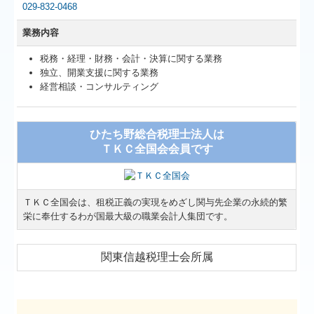
029-832-0468
業務内容
税務・経理・財務・会計・決算に関する業務
独立、開業支援に関する業務
経営相談・コンサルティング
ひたち野総合税理士法人は
ＴＫＣ全国会会員です
ＴＫＣ全国会は、租税正義の実現をめざし関与先企業の永続的繁
栄に奉仕するわが国最大級の職業会計人集団です。
関東信越税理士会所属