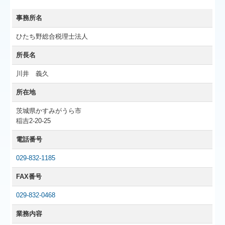
事務所名
ひたち野総合税理士法人
所長名
川井 義久
所在地
茨城県かすみがうら市
稲吉2-20-25
電話番号
029-832-1185
FAX番号
029-832-0468
業務内容