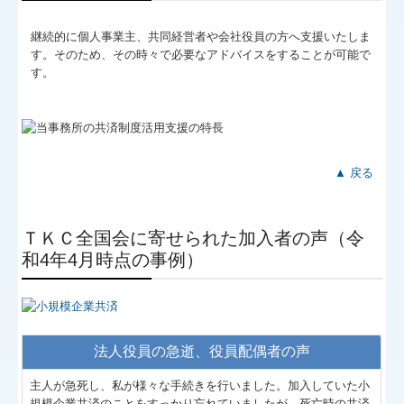
継続的に個人事業主、共同経営者や会社役員の方へ支援いたしま
す。そのため、その時々で必要なアドバイスをすることが可能で
す。
▲ 戻る
ＴＫＣ全国会に寄せられた加入者の声（令
和4年4月時点の事例）
法人役員の急逝、役員配偶者の声
主人が急死し、私が様々な手続きを行いました。加入していた小
規模企業共済のことをすっかり忘れていましたが、死亡時の共済