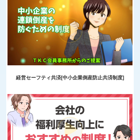
経営セーフティ共済[中小企業倒産防止共済制度]