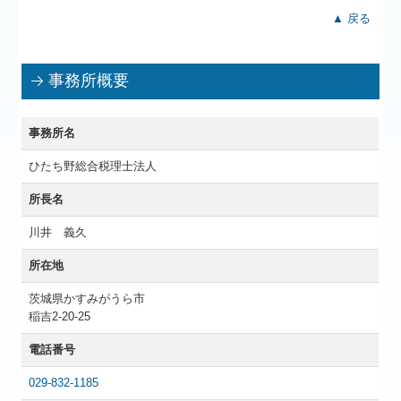
▲ 戻る
事務所概要
事務所名
ひたち野総合税理士法人
所長名
川井 義久
所在地
茨城県かすみがうら市
稲吉2-20-25
電話番号
029-832-1185