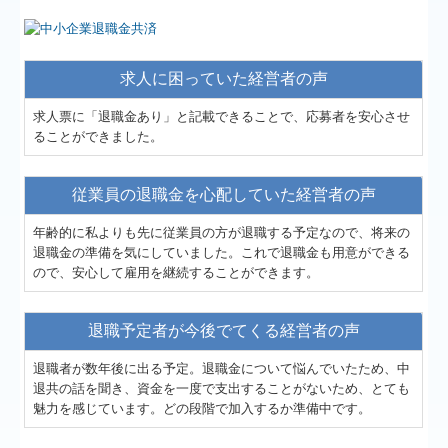
求人に困っていた経営者の声
求人票に「退職金あり」と記載できることで、応募者を安心させ
ることができました。
従業員の退職金を心配していた経営者の声
年齢的に私よりも先に従業員の方が退職する予定なので、将来の
退職金の準備を気にしていました。これで退職金も用意ができる
ので、安心して雇用を継続することができます。
退職予定者が今後でてくる経営者の声
退職者が数年後に出る予定。退職金について悩んでいたため、中
退共の話を聞き、資金を一度で支出することがないため、とても
魅力を感じています。どの段階で加入するか準備中です。