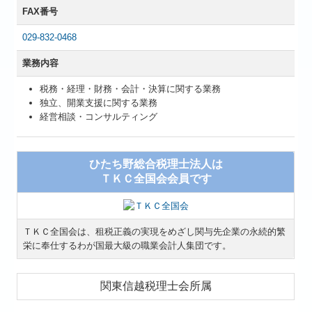
FAX番号
029-832-0468
業務内容
税務・経理・財務・会計・決算に関する業務
独立、開業支援に関する業務
経営相談・コンサルティング
ひたち野総合税理士法人は
ＴＫＣ全国会会員です
ＴＫＣ全国会は、租税正義の実現をめざし関与先企業の永続的繁
栄に奉仕するわが国最大級の職業会計人集団です。
関東信越税理士会所属